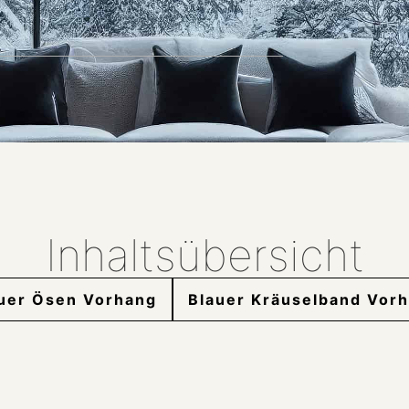
Inhaltsübersicht
uer Ösen Vorhang
Blauer Kräuselband Vor