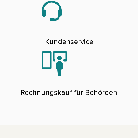
Kundenservice
Rechnungskauf für Behörden