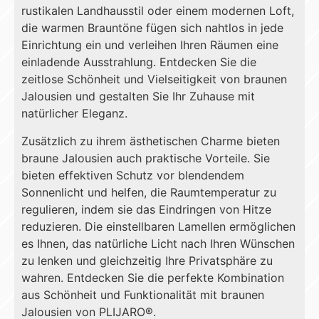
rustikalen Landhausstil oder einem modernen Loft,
die warmen Brauntöne fügen sich nahtlos in jede
Einrichtung ein und verleihen Ihren Räumen eine
einladende Ausstrahlung. Entdecken Sie die
zeitlose Schönheit und Vielseitigkeit von braunen
Jalousien und gestalten Sie Ihr Zuhause mit
natürlicher Eleganz.
Zusätzlich zu ihrem ästhetischen Charme bieten
braune Jalousien auch praktische Vorteile. Sie
bieten effektiven Schutz vor blendendem
Sonnenlicht und helfen, die Raumtemperatur zu
regulieren, indem sie das Eindringen von Hitze
reduzieren. Die einstellbaren Lamellen ermöglichen
es Ihnen, das natürliche Licht nach Ihren Wünschen
zu lenken und gleichzeitig Ihre Privatsphäre zu
wahren. Entdecken Sie die perfekte Kombination
aus Schönheit und Funktionalität mit braunen
Jalousien von PLIJARO®.