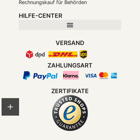
Rechnungskauf für Behörden
HILFE-CENTER
VERSAND
ZAHLUNGSART
ZERTIFIKATE