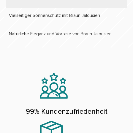
Vielseitiger Sonnenschutz mit Braun Jalousien
Natürliche Eleganz und Vorteile von Braun Jalousien
99% Kundenzufriedenheit