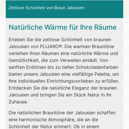
Zeitlose Schönheit von Braun Jalousien
Natürliche Wärme für Ihre Räume
Erleben Sie die zeitlose Schönheit von braunen
Jalousien von PLIJARO®. Die warmen Brauntöne
verleihen Ihren Räumen eine natürliche Wärme und
Gemütlichkeit, die zum Verweilen einlädt. Von
sanften Erdtönen bis zu tiefen Schokoladenfarben
bieten unsere Jalousien eine vielfältige Palette, um
Ihre individuellen Einrichtungsvorlieben zu erfüllen.
Entdecken Sie die natürliche Eleganz der braunen
Jalousien und bringen Sie ein Stück Natur in Ihr
Zuhause.
Die natürlichen Brauntöne der Jalousien schaffen
eine harmonische Atmosphäre, die an die
Schönheit der Natur erinnert. Ob in einem