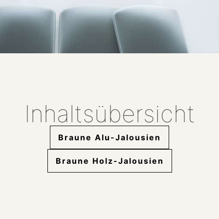
Inhaltsübersicht
Braune Alu-Jalousien
Braune Holz-Jalousien