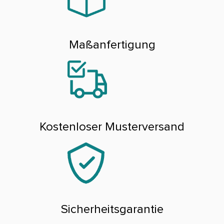
Maßanfertigung
Kostenloser Musterversand
Sicherheitsgarantie