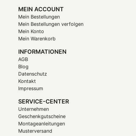
MEIN ACCOUNT
Mein Bestellungen
Mein Bestellungen verfolgen
Mein Konto
Mein Warenkorb
INFORMATIONEN
AGB
Blog
Datenschutz
Kontakt
Impressum
SERVICE-CENTER
Unternehmen
Geschenkgutscheine
Montageanleitungen
Musterversand