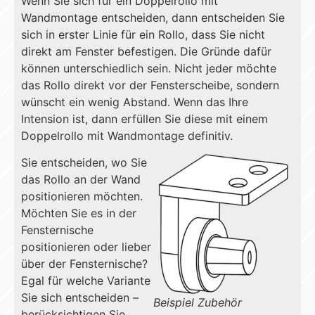
Wenn Sie sich für ein Doppelrollo mit
Wandmontage entscheiden, dann entscheiden Sie
sich in erster Linie für ein Rollo, dass Sie nicht
direkt am Fenster befestigen. Die Gründe dafür
können unterschiedlich sein. Nicht jeder möchte
das Rollo direkt vor der Fensterscheibe, sondern
wünscht ein wenig Abstand. Wenn das Ihre
Intension ist, dann erfüllen Sie diese mit einem
Doppelrollo mit Wandmontage definitiv.
Sie entscheiden, wo Sie
das Rollo an der Wand
positionieren möchten.
Möchten Sie es in der
Fensternische
positionieren oder lieber
über der Fensternische?
Egal für welche Variante
Sie sich entscheiden –
Beispiel Zubehör
berücksichtigen Sie