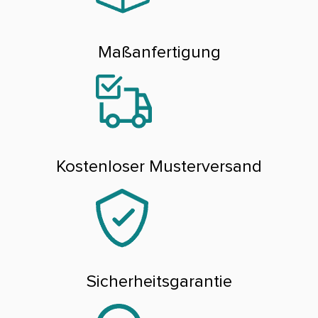
Maßanfertigung
Kostenloser Musterversand
Sicherheitsgarantie