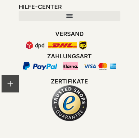
HILFE-CENTER
VERSAND
ZAHLUNGSART
ZERTIFIKATE