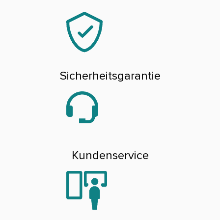
Sicherheitsgarantie
Kundenservice