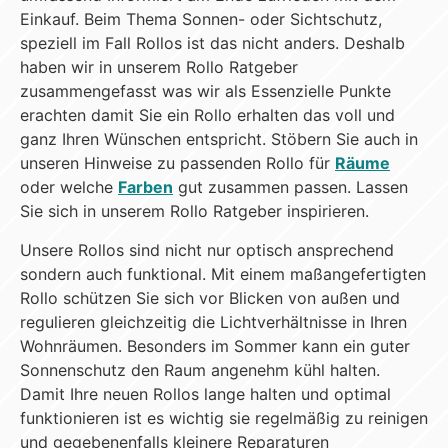
Einkauf. Beim Thema Sonnen- oder Sichtschutz,
speziell im Fall Rollos ist das nicht anders. Deshalb
haben wir in unserem Rollo Ratgeber
zusammengefasst was wir als Essenzielle Punkte
erachten damit Sie ein Rollo erhalten das voll und
ganz Ihren Wünschen entspricht. Stöbern Sie auch in
unseren Hinweise zu passenden Rollo für
Räume
oder welche
Farben
gut zusammen passen. Lassen
Sie sich in unserem Rollo Ratgeber inspirieren.
Unsere Rollos sind nicht nur optisch ansprechend
sondern auch funktional. Mit einem maßangefertigten
Rollo schützen Sie sich vor Blicken von außen und
regulieren gleichzeitig die Lichtverhältnisse in Ihren
Wohnräumen. Besonders im Sommer kann ein guter
Sonnenschutz den Raum angenehm kühl halten.
Damit Ihre neuen Rollos lange halten und optimal
funktionieren ist es wichtig sie regelmäßig zu reinigen
und gegebenenfalls kleinere Reparaturen