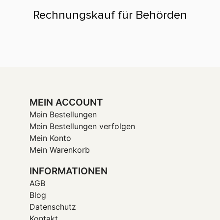
Rechnungskauf für Behörden
MEIN ACCOUNT
Mein Bestellungen
Mein Bestellungen verfolgen
Mein Konto
Mein Warenkorb
INFORMATIONEN
AGB
Blog
Datenschutz
Kontakt