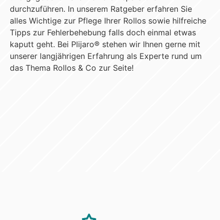
durchzuführen. In unserem Ratgeber erfahren Sie
alles Wichtige zur Pflege Ihrer Rollos sowie hilfreiche
Tipps zur Fehlerbehebung falls doch einmal etwas
kaputt geht. Bei Plijaro® stehen wir Ihnen gerne mit
unserer langjährigen Erfahrung als Experte rund um
das Thema Rollos & Co zur Seite!