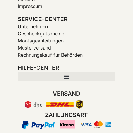
Impressum
SERVICE-CENTER
Unternehmen
Geschenkgutscheine
Montageanleitungen
Musterversand
Rechnungskauf für Behörden
HILFE-CENTER
VERSAND
ZAHLUNGSART