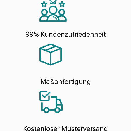
99% Kundenzufriedenheit
Maßanfertigung
Kostenloser Musterversand