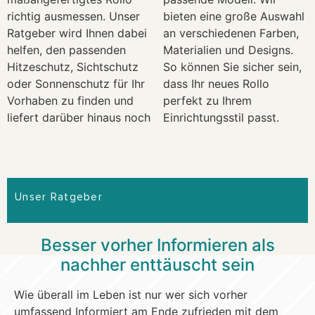
richtig ausmessen. Unser
bieten eine große Auswahl
Ratgeber wird Ihnen dabei
an verschiedenen Farben,
helfen, den passenden
Materialien und Designs.
Hitzeschutz, Sichtschutz
So können Sie sicher sein,
oder Sonnenschutz für Ihr
dass Ihr neues Rollo
Vorhaben zu finden und
perfekt zu Ihrem
liefert darüber hinaus noch
Einrichtungsstil passt.
Unser Ratgeber
Besser vorher Informieren als
nachher enttäuscht sein
Wie überall im Leben ist nur wer sich vorher
umfassend Informiert am Ende zufrieden mit dem