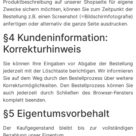
Produktbeschreibung auf unserer Shopseite für eigene
Zwecke sichern möchten, können Sie zum Zeitpunkt der
Bestellung z.B. einen Screenshot (=Bildschirmfotografie)
anfertigen oder alternativ die ganze Seite ausdrucken.
§4 Kundeninformation:
Korrekturhinweis
Sie können Ihre Eingaben vor Abgabe der Bestellung
jederzeit mit der Löschtaste berichtigen. Wir informieren
Sie auf dem Weg durch den Bestellprozess über weitere
Korrekturmöglichkeiten. Den Bestellprozess können Sie
auch jederzeit durch Schließen des Browser-Fensters
komplett beenden.
§5 Eigentumsvorbehalt
Der Kaufgegenstand bleibt bis zur vollständigen
Bezahlung unser Eigentum.