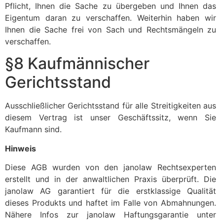
Pflicht, Ihnen die Sache zu übergeben und Ihnen das
Eigentum daran zu verschaffen. Weiterhin haben wir
Ihnen die Sache frei von Sach und Rechtsmängeln zu
verschaffen.
§8 Kaufmännischer
Gerichtsstand
Ausschließlicher Gerichtsstand für alle Streitigkeiten aus
diesem Vertrag ist unser Geschäftssitz, wenn Sie
Kaufmann sind.
Hinweis
Diese AGB wurden von den janolaw Rechtsexperten
erstellt und in der anwaltlichen Praxis überprüft. Die
janolaw AG garantiert für die erstklassige Qualität
dieses Produkts und haftet im Falle von Abmahnungen.
Nähere Infos zur janolaw Haftungsgarantie unter