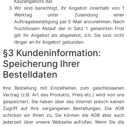
Kaufangebots dar.
Wir sind berechtigt, Ihr Angebot innerhalb von 1
Werktag unter Zusendung einer
Auftragsbestätigung per E-Mail anzunehmen. Nach
fruchtlosem Ablauf der in Satz 1 genannten Frist
gilt Ihr Angebot als abgelehnt, d.h. Sie sind nicht
länger an Ihr Angebot gebunden.
§3 Kundeninformation:
Speicherung Ihrer
Bestelldaten
Ihre Bestellung mit Einzelheiten zum geschlossenen
Vertrag (z.B. Art des Produkts, Preis etc.) wird von uns
gespeichert. Sie haben über das Internet jedoch keinen
Zugriff auf Ihre vergangenen Bestellungen. Die AGB
schicken wir Ihnen zu, Sie können die AGB aber auch
jederzeit über unsere Webseite aufrufen. Wenn Sie die