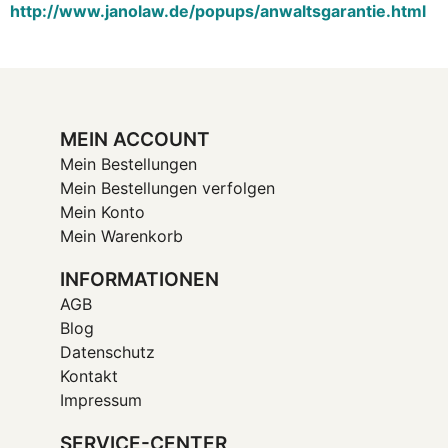
http://www.janolaw.de/popups/anwaltsgarantie.html
MEIN ACCOUNT
Mein Bestellungen
Mein Bestellungen verfolgen
Mein Konto
Mein Warenkorb
INFORMATIONEN
AGB
Blog
Datenschutz
Kontakt
Impressum
SERVICE-CENTER