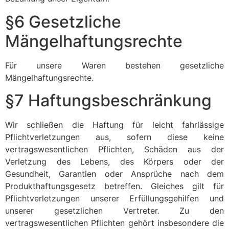
§6 Gesetzliche
Mängelhaftungsrechte
Für unsere Waren bestehen gesetzliche
Mängelhaftungsrechte.
§7 Haftungsbeschränkung
Wir schließen die Haftung für leicht fahrlässige
Pflichtverletzungen aus, sofern diese keine
vertragswesentlichen Pflichten, Schäden aus der
Verletzung des Lebens, des Körpers oder der
Gesundheit, Garantien oder Ansprüche nach dem
Produkthaftungsgesetz betreffen. Gleiches gilt für
Pflichtverletzungen unserer Erfüllungsgehilfen und
unserer gesetzlichen Vertreter. Zu den
vertragswesentlichen Pflichten gehört insbesondere die