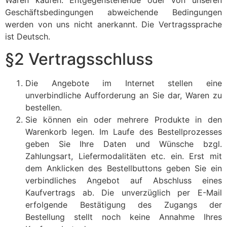
Waren kaufen. Entgegenstehende oder von unseren
Geschäftsbedingungen abweichende Bedingungen
werden von uns nicht anerkannt. Die Vertragssprache
ist Deutsch.
§2 Vertragsschluss
Die Angebote im Internet stellen eine
unverbindliche Aufforderung an Sie dar, Waren zu
bestellen.
Sie können ein oder mehrere Produkte in den
Warenkorb legen. Im Laufe des Bestellprozesses
geben Sie Ihre Daten und Wünsche bzgl.
Zahlungsart, Liefermodalitäten etc. ein. Erst mit
dem Anklicken des Bestellbuttons geben Sie ein
verbindliches Angebot auf Abschluss eines
Kaufvertrags ab. Die unverzüglich per E-Mail
erfolgende Bestätigung des Zugangs der
Bestellung stellt noch keine Annahme Ihres