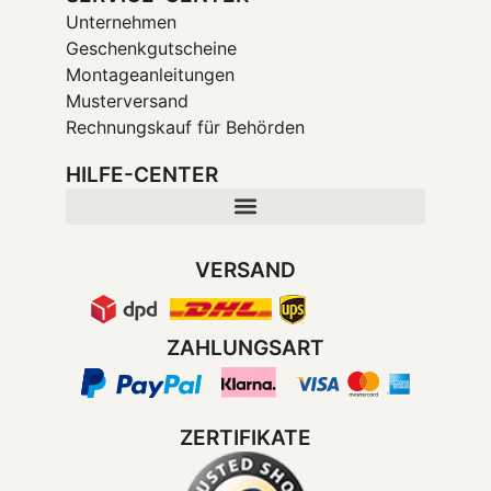
Unternehmen
Geschenkgutscheine
Montageanleitungen
Musterversand
Rechnungskauf für Behörden
HILFE-CENTER
VERSAND
ZAHLUNGSART
ZERTIFIKATE