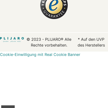
© 2023 - PLIJARO® Alle
* Auf den UVP
Rechte vorbehalten.
des Herstellers
Cookie-Einwilligung mit Real Cookie Banner