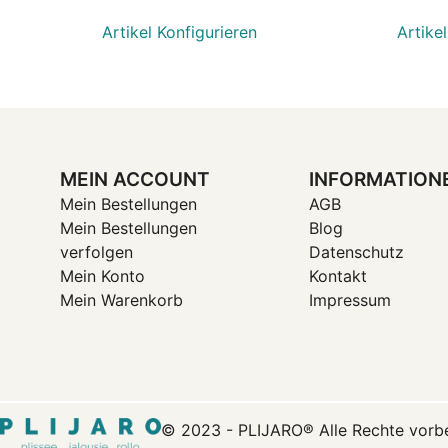
Artikel Konfigurieren
Artike
MEIN ACCOUNT
INFORMATION
Mein Bestellungen
AGB
Mein Bestellungen
Blog
verfolgen
Datenschutz
Mein Konto
Kontakt
Mein Warenkorb
Impressum
© 2023 - PLIJARO® Alle Rechte vorbe