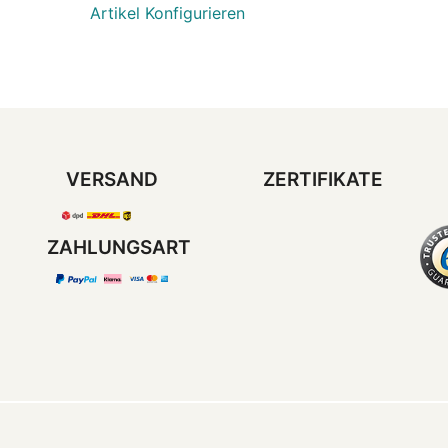
Artikel Konfigurieren
VERSAND
ZERTIFIKATE
ZAHLUNGSART