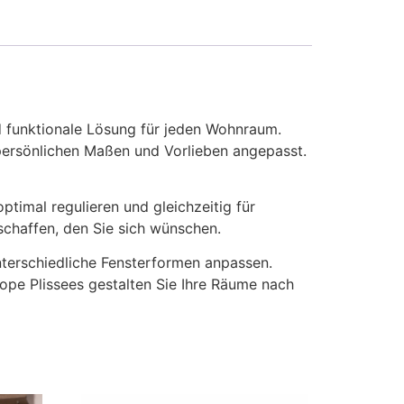
nd funktionale Lösung für jeden Wohnraum.
persönlichen Maßen und Vorlieben angepasst.
ptimal regulieren und gleichzeitig für
schaffen, den Sie sich wünschen.
unterschiedliche Fensterformen anpassen.
ope Plissees gestalten Sie Ihre Räume nach