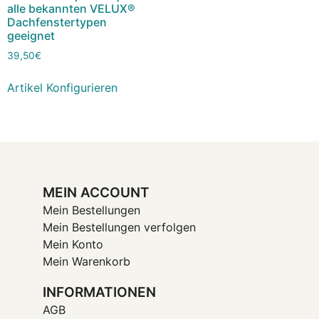
alle bekannten VELUX®
Dachfenstertypen
geeignet
39,50
€
Artikel Konfigurieren
MEIN ACCOUNT
Mein Bestellungen
Mein Bestellungen verfolgen
Mein Konto
Mein Warenkorb
INFORMATIONEN
AGB