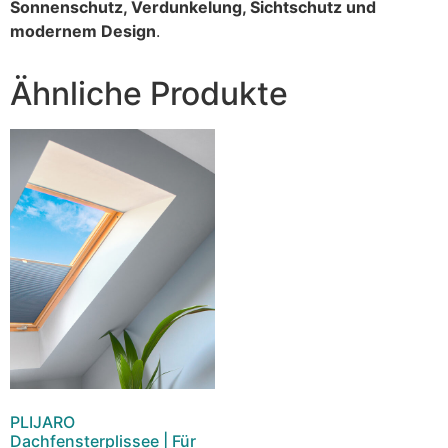
Sonnenschutz, Verdunkelung, Sichtschutz und
modernem Design
.
Ähnliche Produkte
PLIJARO
Dachfensterplissee | Für