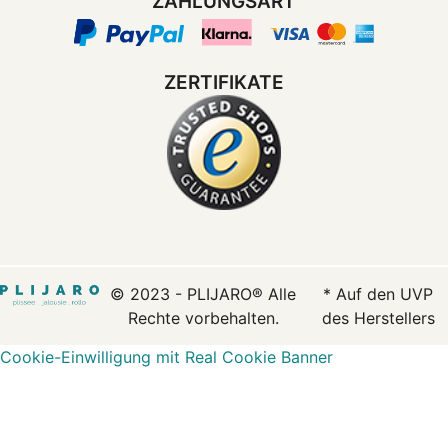
ZAHLUNGSART
ZERTIFIKATE
© 2023 - PLIJARO® Alle
* Auf den UVP
Rechte vorbehalten.
des Herstellers
Cookie-Einwilligung mit Real Cookie Banner