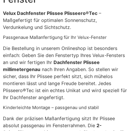
Velux Dachfenster Plissee Plisseero®Tec
–
Maßgefertigt für optimalen Sonnenschutz,
Verdunkelung und Sichtschutz.
Passgenaue Maßanfertigung für Ihr Velux-Fenster
Die Bestellung in unserem Onlineshop ist besonders
einfach: Geben Sie den Fenstertyp Ihres Velux-Fensters
an und wir fertigen Ihr
Dachfenster Plissee
millimetergenau
nach Ihren Angaben. So stellen wir
sicher, dass Ihr Plissee perfekt sitzt, sich mühelos
montieren lässt und lange Freude bereitet. Jedes
Plisseero®Tec ist ein echtes Unikat und wird speziell für
Ihr Dachfenster angefertigt.
Kinderleichte Montage – passgenau und stabil
Dank der präzisen Maßanfertigung sitzt Ihr Plissee
absolut passgenau im Fensterrahmen. Die
2-