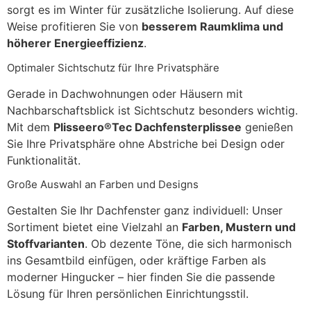
sorgt es im Winter für zusätzliche Isolierung. Auf diese
Weise profitieren Sie von
besserem Raumklima und
höherer Energieeffizienz
.
Optimaler Sichtschutz für Ihre Privatsphäre
Gerade in Dachwohnungen oder Häusern mit
Nachbarschaftsblick ist Sichtschutz besonders wichtig.
Mit dem
Plisseero®Tec Dachfensterplissee
genießen
Sie Ihre Privatsphäre ohne Abstriche bei Design oder
Funktionalität.
Große Auswahl an Farben und Designs
Gestalten Sie Ihr Dachfenster ganz individuell: Unser
Sortiment bietet eine Vielzahl an
Farben, Mustern und
Stoffvarianten
. Ob dezente Töne, die sich harmonisch
ins Gesamtbild einfügen, oder kräftige Farben als
moderner Hingucker – hier finden Sie die passende
Lösung für Ihren persönlichen Einrichtungsstil.