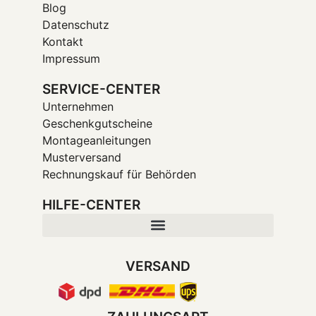
Blog
Datenschutz
Kontakt
Impressum
SERVICE-CENTER
Unternehmen
Geschenkgutscheine
Montageanleitungen
Musterversand
Rechnungskauf für Behörden
HILFE-CENTER
VERSAND