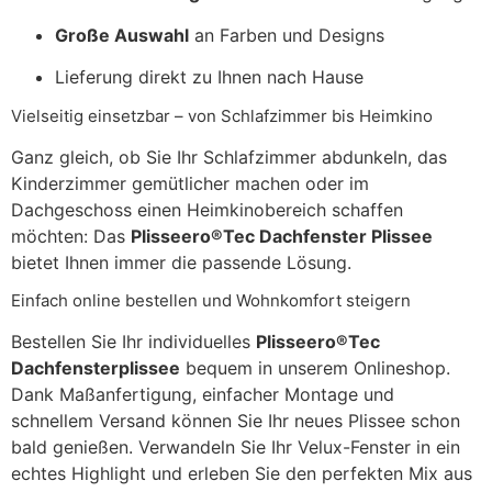
Große Auswahl
an Farben und Designs
Lieferung direkt zu Ihnen nach Hause
Vielseitig einsetzbar – von Schlafzimmer bis Heimkino
Ganz gleich, ob Sie Ihr Schlafzimmer abdunkeln, das
Kinderzimmer gemütlicher machen oder im
Dachgeschoss einen Heimkinobereich schaffen
möchten: Das
Plisseero®Tec Dachfenster Plissee
bietet Ihnen immer die passende Lösung.
Einfach online bestellen und Wohnkomfort steigern
Bestellen Sie Ihr individuelles
Plisseero®Tec
Dachfensterplissee
bequem in unserem Onlineshop.
Dank Maßanfertigung, einfacher Montage und
schnellem Versand können Sie Ihr neues Plissee schon
bald genießen. Verwandeln Sie Ihr Velux-Fenster in ein
echtes Highlight und erleben Sie den perfekten Mix aus